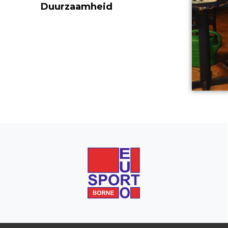
Duurzaamheid