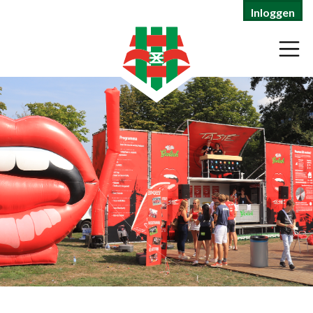
Inloggen