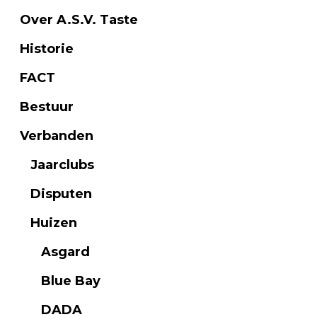
Over A.S.V. Taste
Historie
FACT
Bestuur
Verbanden
Jaarclubs
Disputen
Huizen
Asgard
Blue Bay
DADA