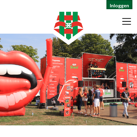
Inloggen