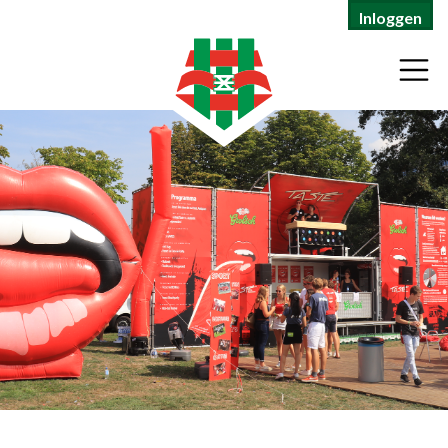
Inloggen