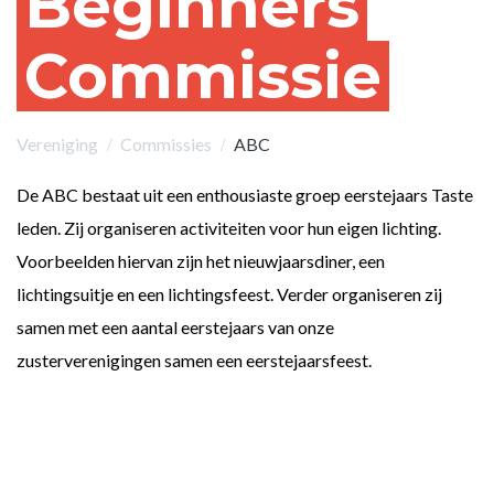
Beginners
Commissie
Vereniging
Commissies
ABC
De ABC bestaat uit een enthousiaste groep eerstejaars Taste
leden. Zij organiseren activiteiten voor hun eigen lichting.
Voorbeelden hiervan zijn het nieuwjaarsdiner, een
lichtingsuitje en een lichtingsfeest. Verder organiseren zij
samen met een aantal eerstejaars van onze
zusterverenigingen samen een eerstejaarsfeest.