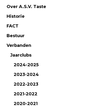
Over A.S.V. Taste
Historie
FACT
Bestuur
Verbanden
Jaarclubs
2024-2025
2023-2024
2022-2023
2021-2022
2020-2021