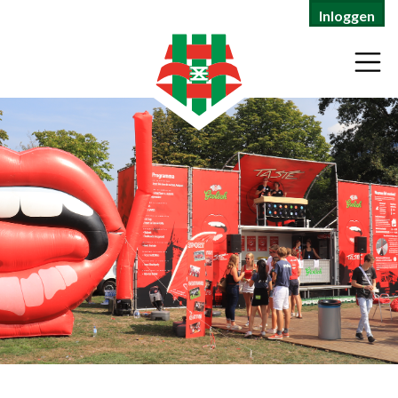
Inloggen