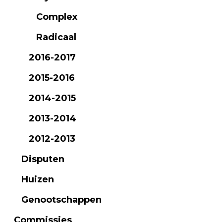
Complex
Radicaal
2016-2017
2015-2016
2014-2015
2013-2014
2012-2013
Disputen
Huizen
Genootschappen
Commissies