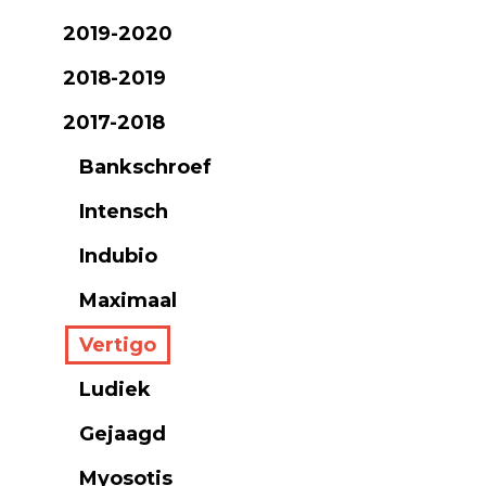
2019-2020
2018-2019
2017-2018
Bankschroef
Intensch
Indubio
Maximaal
Vertigo
Ludiek
Gejaagd
Myosotis