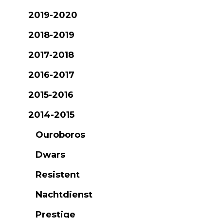
2019-2020
2018-2019
2017-2018
2016-2017
2015-2016
2014-2015
Ouroboros
Dwars
Resistent
Nachtdienst
Prestige