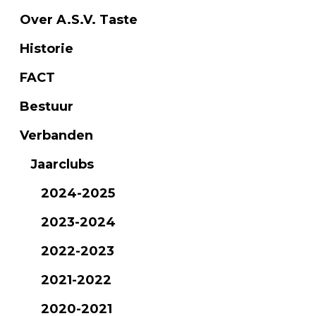
Over A.S.V. Taste
Historie
FACT
Bestuur
Verbanden
Jaarclubs
2024-2025
2023-2024
2022-2023
2021-2022
2020-2021