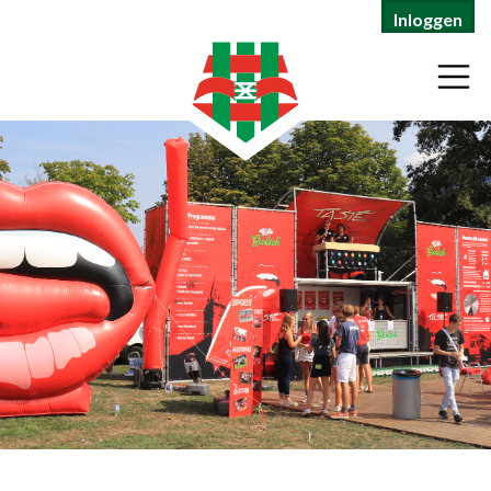
Inloggen