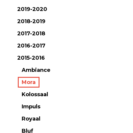
2019-2020
2018-2019
2017-2018
2016-2017
2015-2016
Ambiance
Mora
Kolossaal
Impuls
Royaal
Bluf