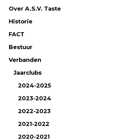
Over A.S.V. Taste
Historie
FACT
Bestuur
Verbanden
Jaarclubs
2024-2025
2023-2024
2022-2023
2021-2022
2020-2021