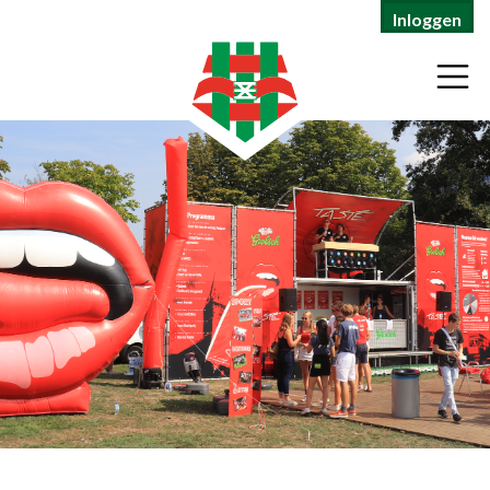
Inloggen