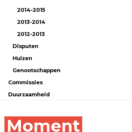
2014-2015
2013-2014
2012-2013
Disputen
Huizen
Genootschappen
Commissies
Duurzaamheid
Moment