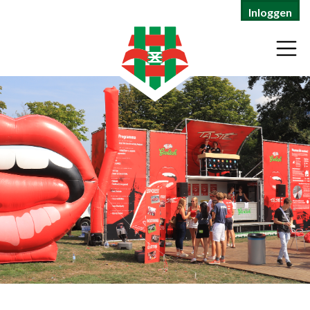
Inloggen