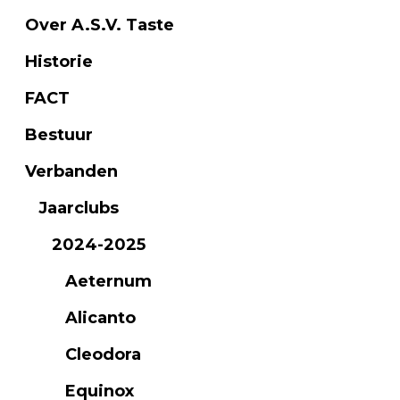
Over A.S.V. Taste
Historie
FACT
Bestuur
Verbanden
Jaarclubs
2024-2025
Aeternum
Alicanto
Cleodora
Equinox