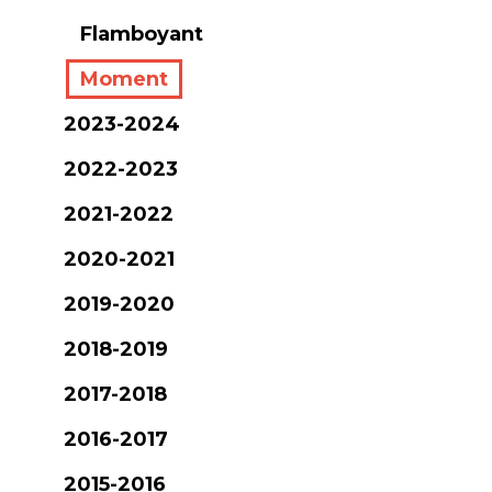
Flamboyant
Moment
2023-2024
2022-2023
2021-2022
2020-2021
2019-2020
2018-2019
2017-2018
2016-2017
2015-2016