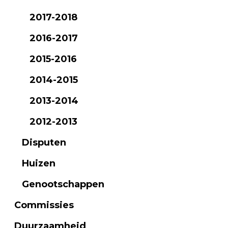
2017-2018
2016-2017
2015-2016
2014-2015
2013-2014
2012-2013
Disputen
Huizen
Genootschappen
Commissies
Duurzaamheid