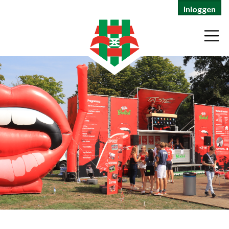
Inloggen