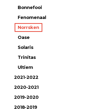
Bonnefooi
Fenomenaal
Norrsken
Oase
Solaris
Trinitas
Ultiem
2021-2022
2020-2021
2019-2020
2018-2019