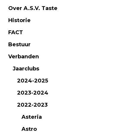
Over A.S.V. Taste
Historie
FACT
Bestuur
Verbanden
Jaarclubs
2024-2025
2023-2024
2022-2023
Asteria
Astro