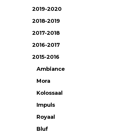
2019-2020
2018-2019
2017-2018
2016-2017
2015-2016
Ambiance
Mora
Kolossaal
Impuls
Royaal
Bluf