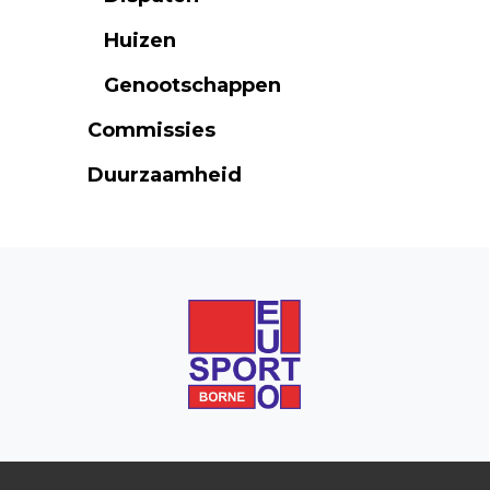
Huizen
Genootschappen
Commissies
Duurzaamheid