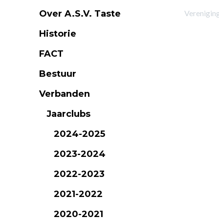
Over A.S.V. Taste
Verenigin
Historie
FACT
Bestuur
Verbanden
Jaarclubs
2024-2025
2023-2024
2022-2023
2021-2022
2020-2021