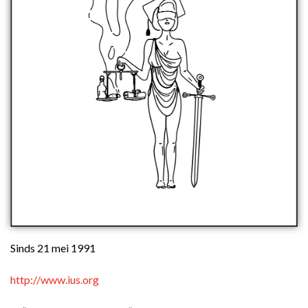
Sinds 21 mei 1991
http://www.ius.org