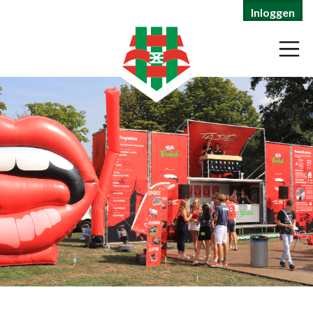
Inloggen