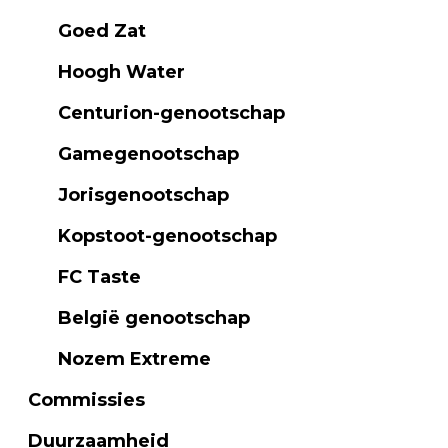
Goed Zat
Hoogh Water
Centurion-genootschap
Gamegenootschap
Jorisgenootschap
Kopstoot-genootschap
FC Taste
België genootschap
Nozem Extreme
Commissies
Duurzaamheid