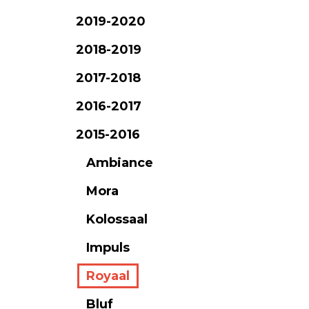
2019-2020
2018-2019
2017-2018
2016-2017
2015-2016
Ambiance
Mora
Kolossaal
Impuls
Royaal
Bluf