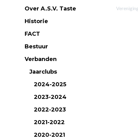
Over A.S.V. Taste
Verenigin
Historie
FACT
Bestuur
Verbanden
Jaarclubs
2024-2025
2023-2024
2022-2023
2021-2022
2020-2021