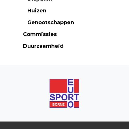
Huizen
Genootschappen
Commissies
Duurzaamheid