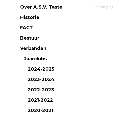
Over A.S.V. Taste
Verenigin
Historie
FACT
Bestuur
Verbanden
Jaarclubs
2024-2025
2023-2024
2022-2023
2021-2022
2020-2021