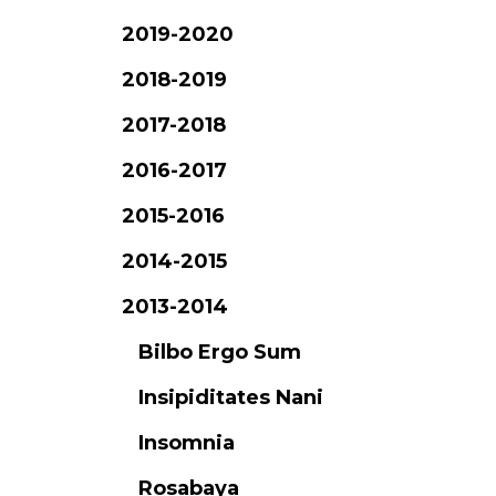
2019-2020
2018-2019
2017-2018
2016-2017
2015-2016
2014-2015
2013-2014
Bilbo Ergo Sum
Insipiditates Nani
Insomnia
Rosabaya