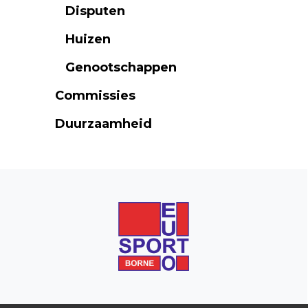
Disputen
Huizen
Genootschappen
Commissies
Duurzaamheid