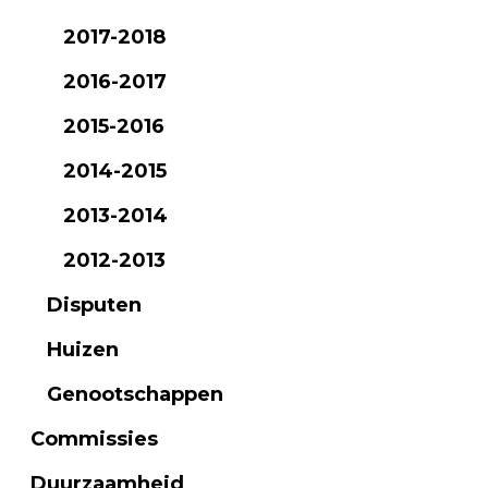
2017-2018
2016-2017
2015-2016
2014-2015
2013-2014
2012-2013
Disputen
Huizen
Genootschappen
Commissies
Duurzaamheid