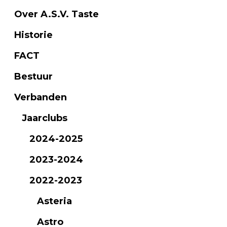
Over A.S.V. Taste
Historie
FACT
Bestuur
Verbanden
Jaarclubs
2024-2025
2023-2024
2022-2023
Asteria
Astro