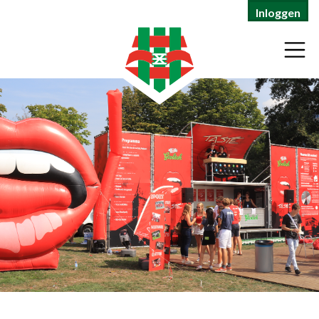
Inloggen