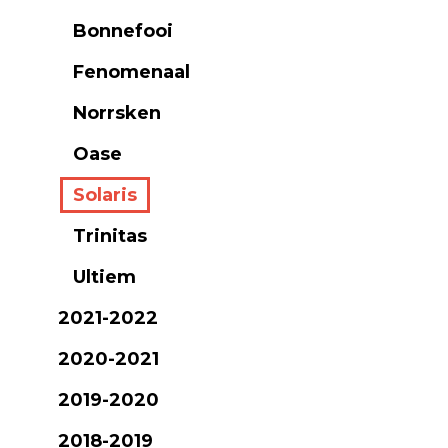
Bonnefooi
Fenomenaal
Norrsken
Oase
Solaris
Trinitas
Ultiem
2021-2022
2020-2021
2019-2020
2018-2019