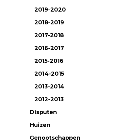
2019-2020
2018-2019
2017-2018
2016-2017
2015-2016
2014-2015
2013-2014
2012-2013
Disputen
Huizen
Genootschappen