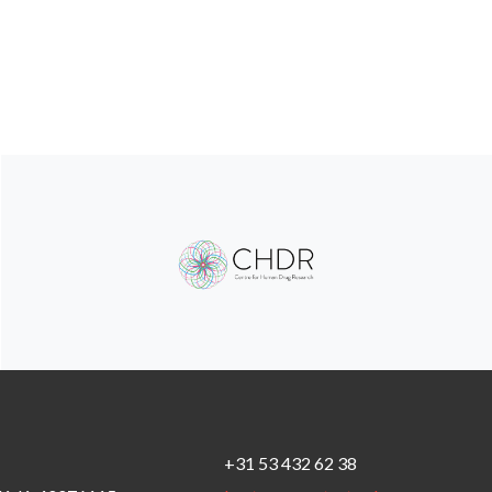
+31 53 432 62 38