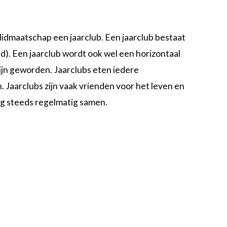
idmaatschap een jaarclub. Een jaarclub bestaat
d). Een jaarclub wordt ook wel een horizontaal
ijn geworden. Jaarclubs eten iedere
 Jaarclubs zijn vaak vrienden voor het leven en
nog steeds regelmatig samen.