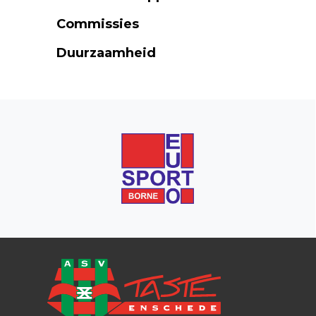
Commissies
Duurzaamheid