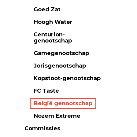
Goed Zat
Hoogh Water
Centurion-
genootschap
Gamegenootschap
Jorisgenootschap
Kopstoot-genootschap
FC Taste
België genootschap
Nozem Extreme
Commissies