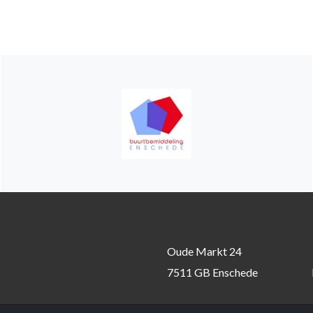
Oude Markt 24
7511 GB Enschede