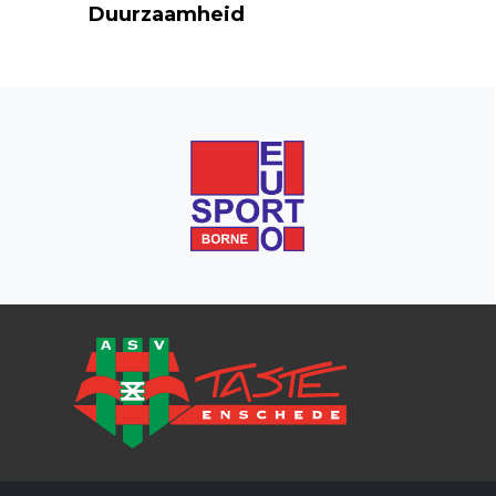
Duurzaamheid