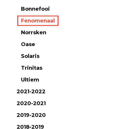
Bonnefooi
Fenomenaal
Norrsken
Oase
Solaris
Trinitas
Ultiem
2021-2022
2020-2021
2019-2020
2018-2019