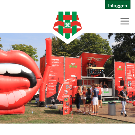
Inloggen