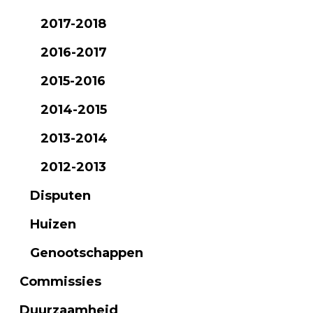
2017-2018
2016-2017
2015-2016
2014-2015
2013-2014
2012-2013
Disputen
Huizen
Genootschappen
Commissies
Duurzaamheid