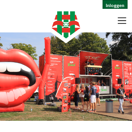
Inloggen