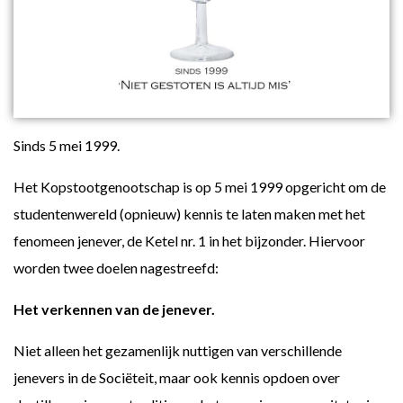
Sinds 5 mei 1999.
Het Kopstootgenootschap is op 5 mei 1999 opgericht om de
studentenwereld (opnieuw) kennis te laten maken met het
fenomeen jenever, de Ketel nr. 1 in het bijzonder. Hiervoor
worden twee doelen nagestreefd:
Het verkennen van de jenever.
Niet alleen het gezamenlijk nuttigen van verschillende
jenevers in de Sociëteit, maar ook kennis opdoen over