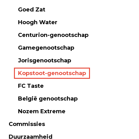
Goed Zat
Hoogh Water
Centurion-genootschap
Gamegenootschap
Jorisgenootschap
Kopstoot-genootschap
FC Taste
België genootschap
Nozem Extreme
Commissies
Duurzaamheid