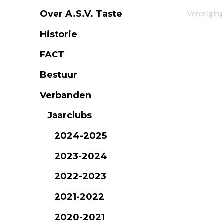
Over A.S.V. Taste
Verenigin
Historie
FACT
Bestuur
Verbanden
Jaarclubs
2024-2025
2023-2024
2022-2023
2021-2022
2020-2021