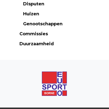
Disputen
Huizen
Genootschappen
Commissies
Duurzaamheid