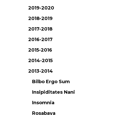
2019-2020
2018-2019
2017-2018
2016-2017
2015-2016
2014-2015
2013-2014
Bilbo Ergo Sum
Insipiditates Nani
Insomnia
Rosabaya