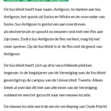
De Sociëteit heeft haar naam, Antigoon, te danken aan Sus
Antigoon, het spook uit Suske en Wiske en de voorvader van
Suske. Sus Antigoon is gestorven aan overdreven
alcoholverbruik en spookt nu eeuwen rond met een fles aan
zijn been. Zodra Sus Antigoon de fles verliest, mag hij niet
meer spoken. Op de Sociëteit is er de fles met de geest van
Antigoon.
De Sociëteit heeft zich op drie verschillende plekken
begeven. In de beginjaren van de Vereniging was de Sociëteit
gevestigd op de campus van de Universiteit Twente. Alleen
bleek al snel dat dit niet aan alle eisen van de Vereniging
voldeed en werd er gezocht naar een nieuwe locatie.
De nieuwe locatie werd de eerste verdieping van Oude Markt