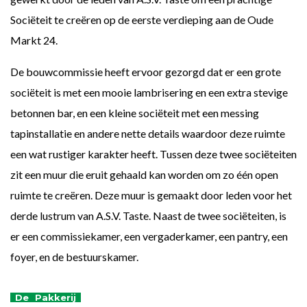
Sociëteit te creëren op de eerste verdieping aan de Oude
Markt 24.
De bouwcommissie heeft ervoor gezorgd dat er een grote
sociëteit is met een mooie lambrisering en een extra stevige
betonnen bar, en een kleine sociëteit met een messing
tapinstallatie en andere nette details waardoor deze ruimte
een wat rustiger karakter heeft. Tussen deze twee sociëteiten
zit een muur die eruit gehaald kan worden om zo één open
ruimte te creëren. Deze muur is gemaakt door leden voor het
derde lustrum van A.S.V. Taste. Naast de twee sociëteiten, is
er een commissiekamer, een vergaderkamer, een pantry, een
foyer, en de bestuurskamer.
De
Pakkerij