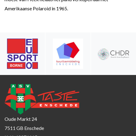
Amerikaanse Polaroid in 1965.
Oude Markt 24
7511 GB Enschede