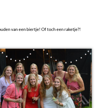
ouden van een biertje! Of toch een raketje?!