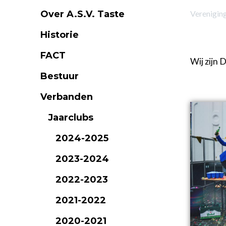
Over A.S.V. Taste
Verenigin
Historie
FACT
Wij zijn 
Bestuur
Verbanden
Jaarclubs
2024-2025
2023-2024
2022-2023
2021-2022
2020-2021