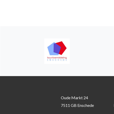
Oude Markt 24
7511 GB Enschede