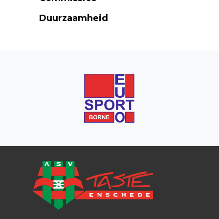
Duurzaamheid