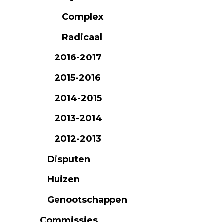
Complex
Radicaal
2016-2017
2015-2016
2014-2015
2013-2014
2012-2013
Disputen
Huizen
Genootschappen
Commissies