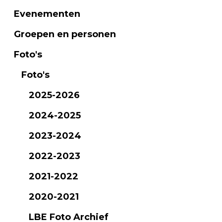
Evenementen
Groepen en personen
Foto's
Foto's
2025-2026
2024-2025
2023-2024
2022-2023
2021-2022
2020-2021
LBE Foto Archief