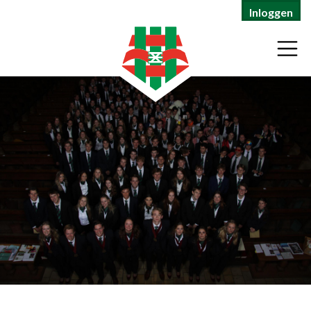
Inloggen