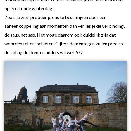
op een koude winterdag.
Zoals je ziet; probeer je ons te beschrijven door een
aaneenkoppeling aan momenten dan verlies je de verbinding,
de saus, het sap. Het moge daarom ook duidelijk zijn dat
woorden tekort schieten. Cijfers daarentegen zullen precies
de lading dekken, en anders wij wel: 5/7.