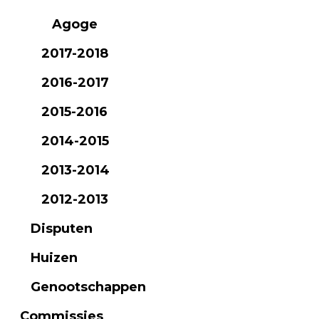
Agoge
2017-2018
2016-2017
2015-2016
2014-2015
2013-2014
2012-2013
Disputen
Huizen
Genootschappen
Commissies