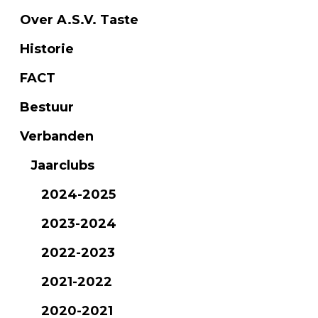
Over A.S.V. Taste
Historie
FACT
Bestuur
Verbanden
Jaarclubs
2024-2025
2023-2024
2022-2023
2021-2022
2020-2021