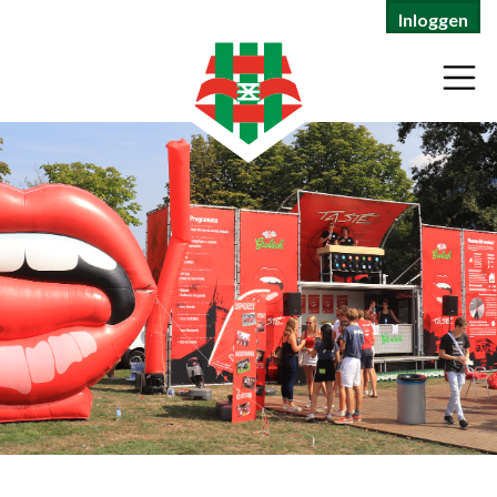
Inloggen