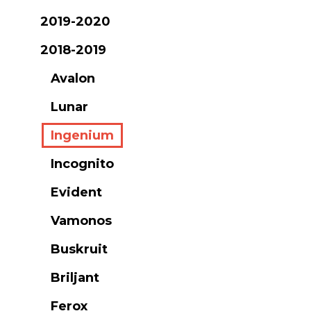
2019-2020
2018-2019
Avalon
Lunar
Ingenium
Incognito
Evident
Vamonos
Buskruit
Briljant
Ferox