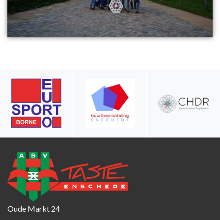
Oude Markt 24