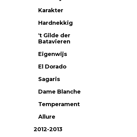
Karakter
Hardnekkig
't Gilde der
Batavieren
Eigenwijs
El Dorado
Sagaris
Dame Blanche
Temperament
Allure
2012-2013