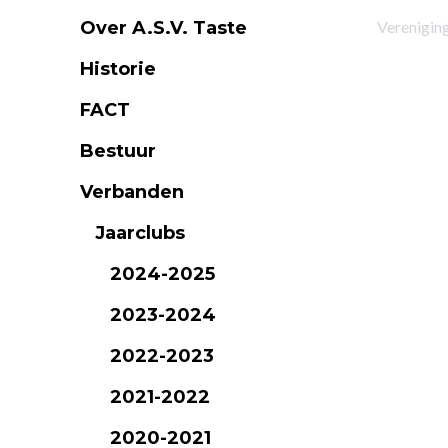
Over A.S.V. Taste
Verenigin
Historie
FACT
Bestuur
Verbanden
Jaarclubs
2024-2025
2023-2024
2022-2023
2021-2022
2020-2021