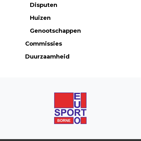
Disputen
Huizen
Genootschappen
Commissies
Duurzaamheid