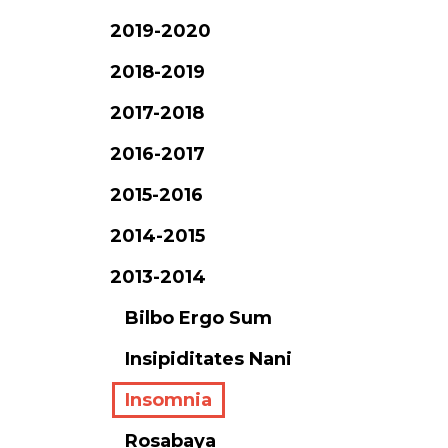
2019-2020
2018-2019
2017-2018
2016-2017
2015-2016
2014-2015
2013-2014
Bilbo Ergo Sum
Insipiditates Nani
Insomnia
Rosabaya