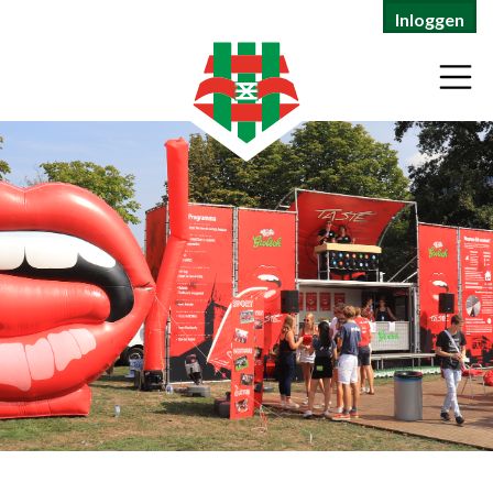
Inloggen