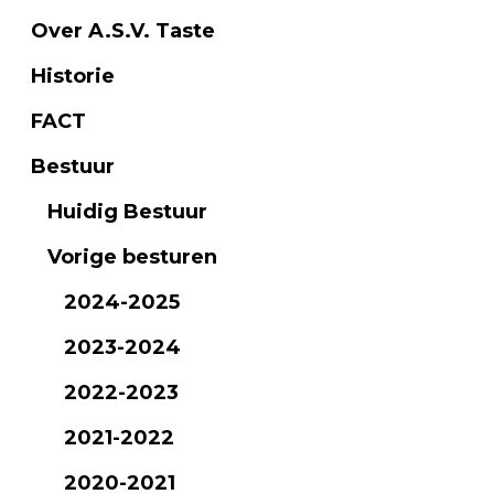
Over A.S.V. Taste
Historie
FACT
Bestuur
Huidig Bestuur
Vorige besturen
2024-2025
2023-2024
2022-2023
2021-2022
2020-2021