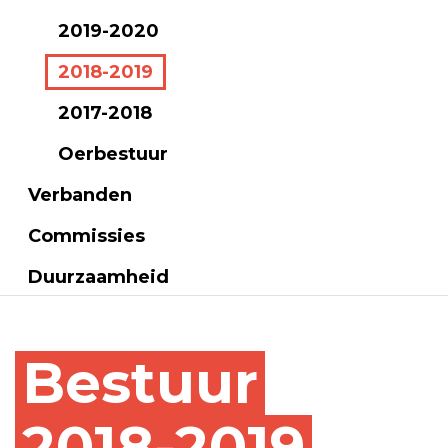
2019-2020
2018-2019
2017-2018
Oerbestuur
Verbanden
Commissies
Duurzaamheid
Bestuur
2018-2019