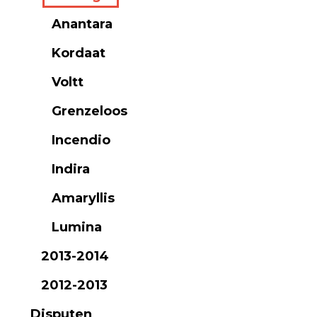
Anantara
Kordaat
Voltt
Grenzeloos
Incendio
Indira
Amaryllis
Lumina
2013-2014
2012-2013
Disputen