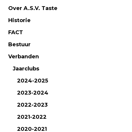
Over A.S.V. Taste
Historie
FACT
Bestuur
Verbanden
Jaarclubs
2024-2025
2023-2024
2022-2023
2021-2022
2020-2021