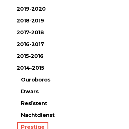
2019-2020
2018-2019
2017-2018
2016-2017
2015-2016
2014-2015
Ouroboros
Dwars
Resistent
Nachtdienst
Prestige