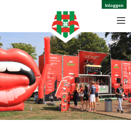
Inloggen