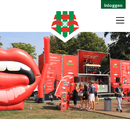
Inloggen