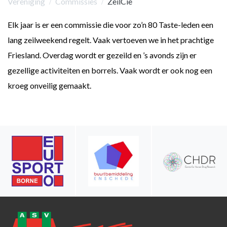
Vereniging
Commissies
ZeilCie
​Elk jaar is er een commissie die voor zo’n 80 Taste-leden een
lang zeilweekend regelt. Vaak vertoeven we in het prachtige
Friesland. Overdag wordt er gezeild en ’s avonds zijn er
gezellige activiteiten en borrels. Vaak wordt er ook nog een
kroeg onveilig gemaakt.