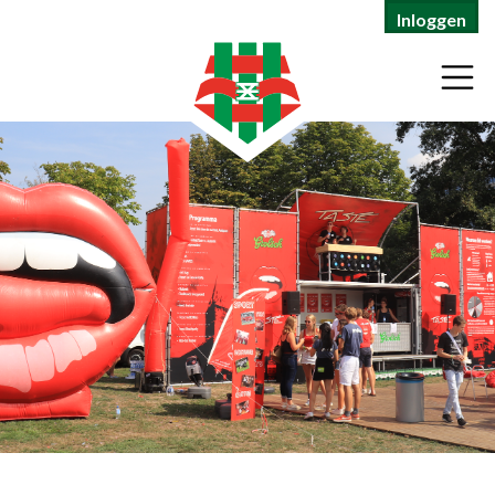
Inloggen