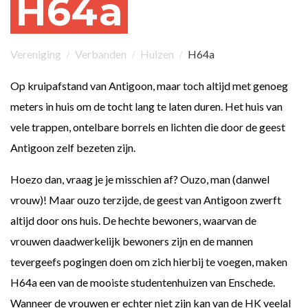
H64a
Vereniging
Verbanden
Huizen
H64a
Op kruipafstand van Antigoon, maar toch altijd met genoeg
meters in huis om de tocht lang te laten duren. Het huis van
vele trappen, ontelbare borrels en lichten die door de geest
Antigoon zelf bezeten zijn.
Hoezo dan, vraag je je misschien af? Ouzo, man (danwel
vrouw)! Maar ouzo terzijde, de geest van Antigoon zwerft
altijd door ons huis. De hechte bewoners, waarvan de
vrouwen daadwerkelijk bewoners zijn en de mannen
tevergeefs pogingen doen om zich hierbij te voegen, maken
H64a een van de mooiste studentenhuizen van Enschede.
Wanneer de vrouwen er echter niet zijn kan van de HK veelal