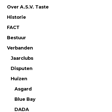
Over A.S.V. Taste
Historie
FACT
Bestuur
Verbanden
Jaarclubs
Disputen
Huizen
Asgard
Blue Bay
DADA