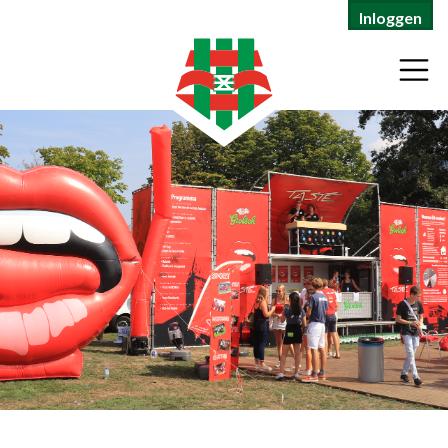
Inloggen