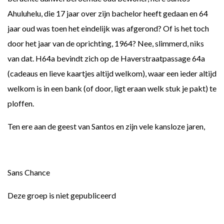
Ahuluhelu, die 17 jaar over zijn bachelor heeft gedaan en 64
jaar oud was toen het eindelijk was afgerond? Of is het toch
door het jaar van de oprichting, 1964? Nee, slimmerd, niks
van dat. H64a bevindt zich op de Haverstraatpassage 64a
(cadeaus en lieve kaartjes altijd welkom), waar een ieder altijd
welkom is in een bank (of door, ligt eraan welk stuk je pakt) te
ploffen.
Ten ere aan de geest van Santos en zijn vele kansloze jaren,
Sans Chance
Deze groep is niet gepubliceerd