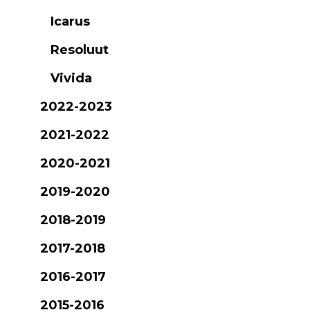
Icarus
Resoluut
Vivida
2022-2023
2021-2022
2020-2021
2019-2020
2018-2019
2017-2018
2016-2017
2015-2016