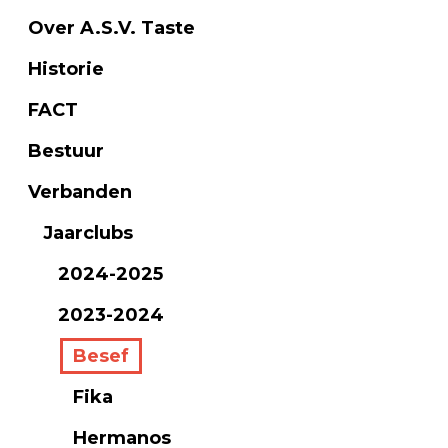
Over A.S.V. Taste
Historie
FACT
Bestuur
Verbanden
Jaarclubs
2024-2025
2023-2024
Besef
Fika
Hermanos