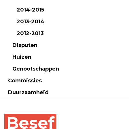
2014-2015
2013-2014
2012-2013
Disputen
Huizen
Genootschappen
Commissies
Duurzaamheid
Besef