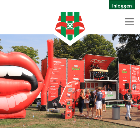
Inloggen