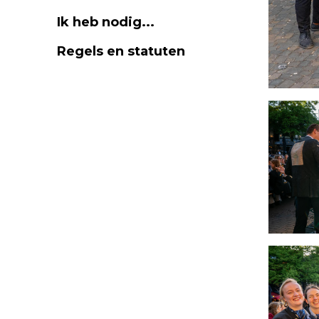
Ik heb nodig...
Regels en statuten