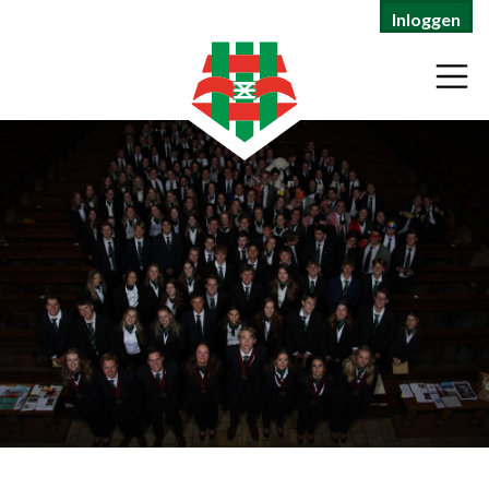
Inloggen