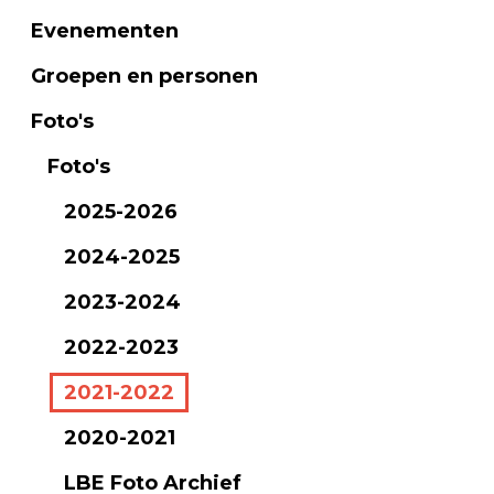
Evenementen
Groepen en personen
Foto's
Foto's
2025-2026
2024-2025
2023-2024
2022-2023
2021-2022
2020-2021
LBE Foto Archief