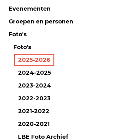
Evenementen
Groepen en personen
Foto's
Foto's
2025-2026
2024-2025
2023-2024
2022-2023
2021-2022
2020-2021
LBE Foto Archief