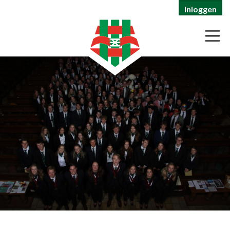
Inloggen