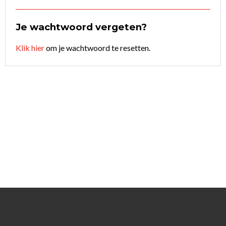
Je wachtwoord vergeten?
Klik hier
om je wachtwoord te resetten.