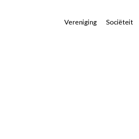
Vereniging
Sociëteit