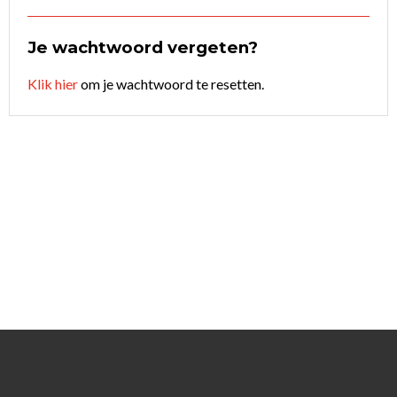
Je wachtwoord vergeten?
Klik hier
om je wachtwoord te resetten.