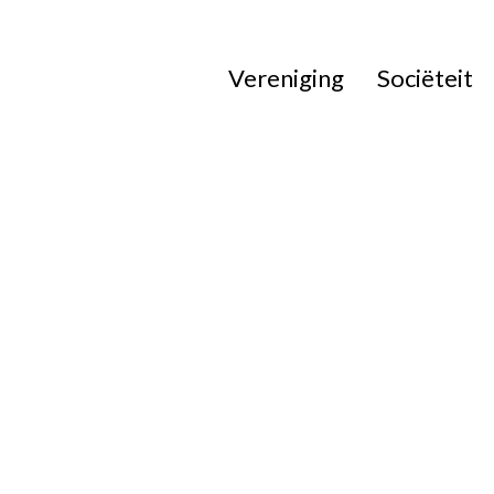
Vereniging
Sociëteit