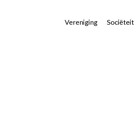
Vereniging
Sociëteit