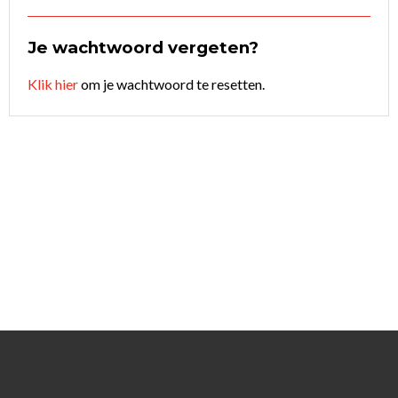
Je wachtwoord vergeten?
Klik hier
om je wachtwoord te resetten.