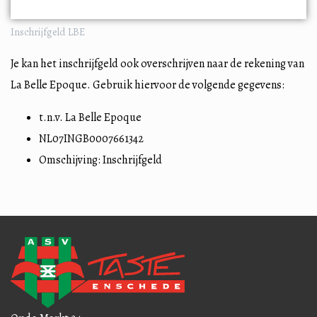
Inschrijfgeld LBE
Je kan het inschrijfgeld ook overschrijven naar de rekening van
La Belle Epoque. Gebruik hiervoor de volgende gegevens:
t.n.v. La Belle Epoque
NL07INGB0007661342
Omschijving: Inschrijfgeld