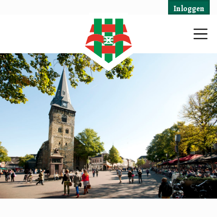
Inloggen